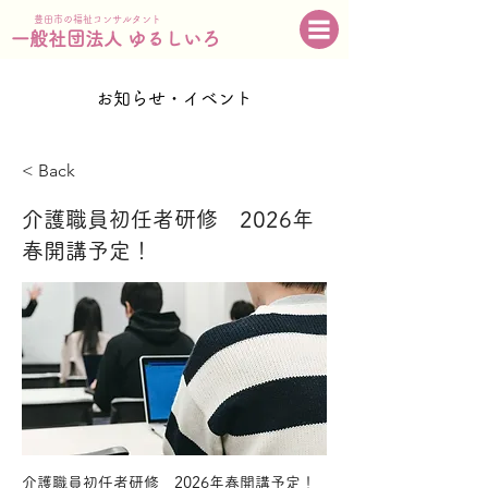
豊田市の福祉コンサルタント
一般社団法人 ゆるしいろ
お知らせ・イベント
< Back
介護職員初任者研修 2026年
春開講予定！
介護職員初任者研修 2026年春開講予定！